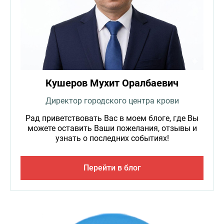
Кушеров Мухит Оралбаевич
Директор городского центра крови
Рад приветствовать Вас в моем блоге, где Вы
можете оставить Ваши пожелания, отзывы и
узнать о последних событиях!
Перейти в блог