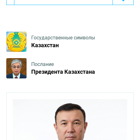
Государственные символы
Казахстан
Послание
Президента Казахстана