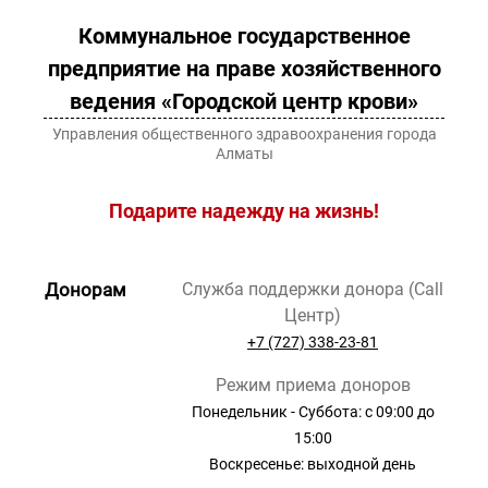
Коммунальное государственное
предприятие на праве хозяйственного
ведения «Городской центр крови»
Управления общественного здравоохранения города
Алматы
Подарите надежду на жизнь!
Донорам
Служба поддержки донора (Call
Центр)
+7 (727) 338-23-81
Режим приема доноров
Понедельник - Суббота: с 09:00 до
15:00
Воскресенье: выходной день